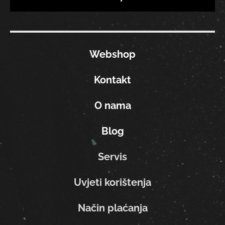
Webshop
Kontakt
O nama
Blog
Servis
Uvjeti korištenja
Način plaćanja