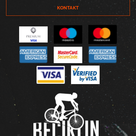
KONTAKT