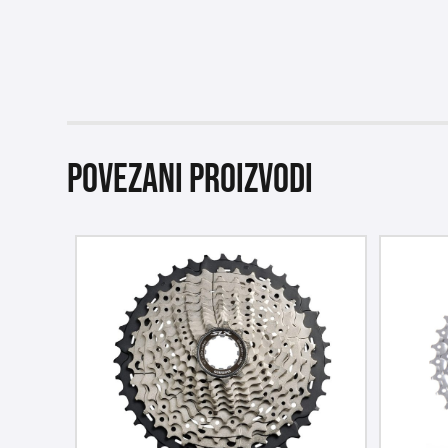
Povezani proizvodi