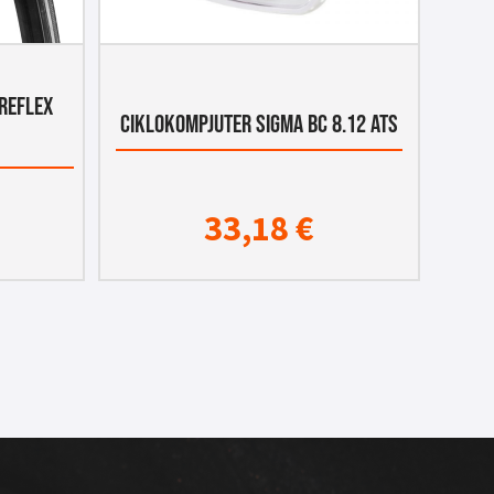
REFLEX
CIKLOKOMPJUTER SIGMA BC 8.12 ATS
33,18
€