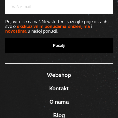
Prijavite se na naš Newsletter i saznajte prije ostalih
sve o
ekskluzivnim ponudama
,
sniženjima
i
novostima
u našoj ponudi.
Webshop
Kontakt
O nama
Blog