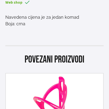
Web shop
Navedena cijena je za jedan komad
Boja: crna
Povezani proizvodi