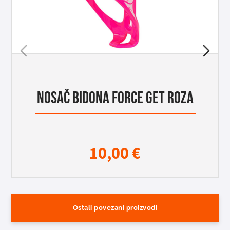
NOSAČ BIDONA FORCE GET ROZA
10,00
€
Ostali povezani proizvodi