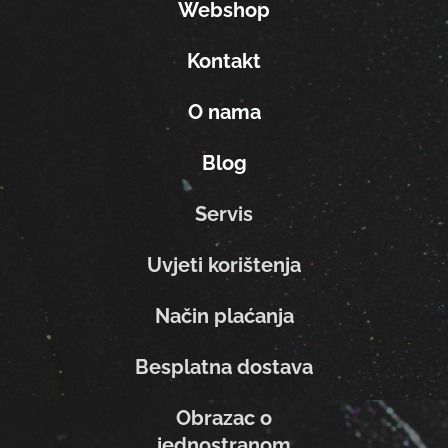
Webshop
Kontakt
O nama
Blog
Servis
Uvjeti korištenja
Način plaćanja
Besplatna dostava
Obrazac o
jednostranom