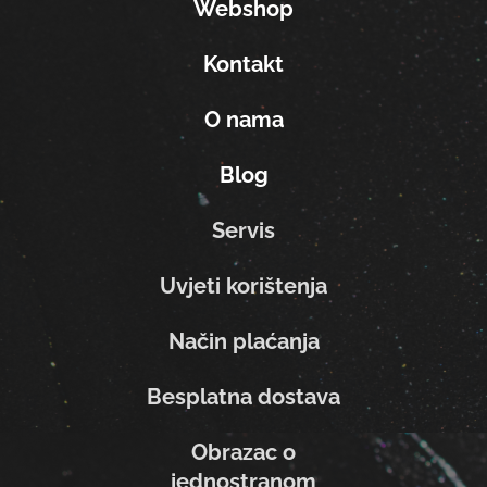
Webshop
Kontakt
O nama
Blog
Servis
Uvjeti korištenja
Način plaćanja
Besplatna dostava
Obrazac o
jednostranom