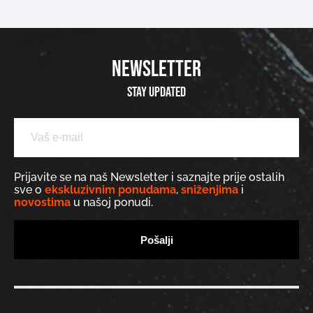
NEWSLETTER
Stay updated
Prijavite se na naš Newsletter i saznajte prije ostalih
sve o
ekskluzivnim ponudama
,
sniženjima
i
novostima
u našoj ponudi.