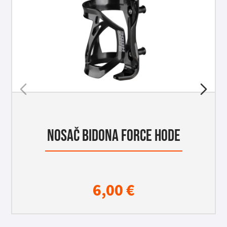
NOSAČ BIDONA FORCE HODE
6,00
€