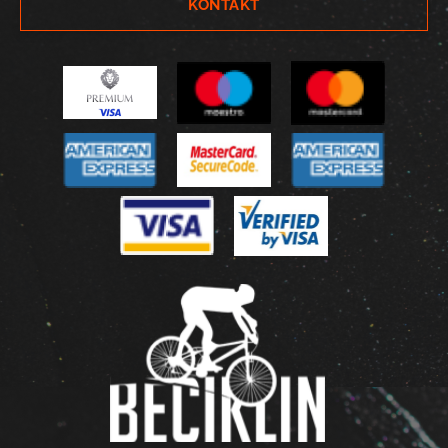
KONTAKT