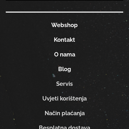
Webshop
Kontakt
O nama
Blog
Servis
Uvjeti korištenja
Način plaćanja
Besplatna dostava