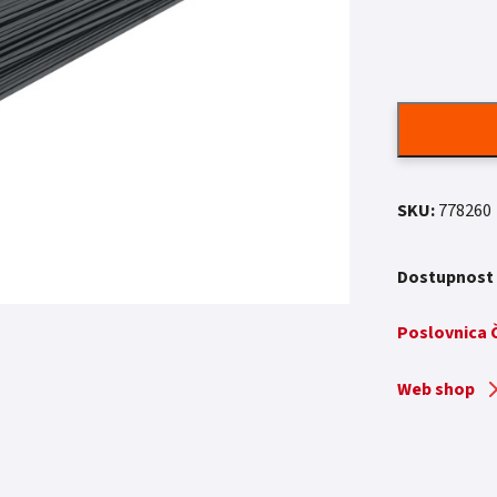
SKU:
778260
Dostupnost
Poslovnica
Web shop