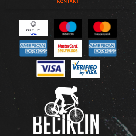
KONTAKT