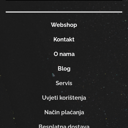
Webshop
Kontakt
O nama
Blog
Servis
Uvjeti korištenja
Način plaćanja
Besplatna dostava