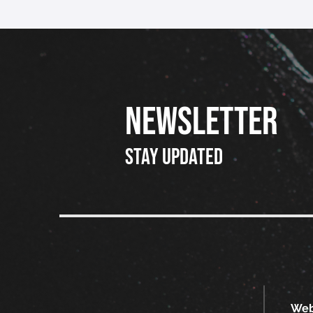
NEWSLETTER
Stay updated
We