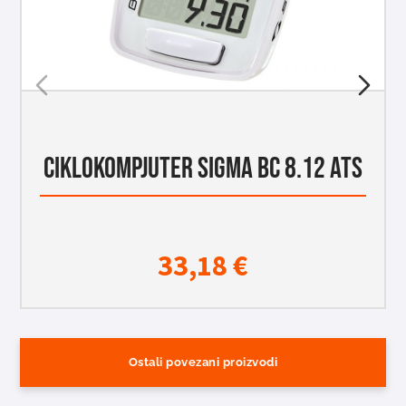
CIKLOKOMPJUTER SIGMA BC 8.12 ATS
33,18
€
Ostali povezani proizvodi