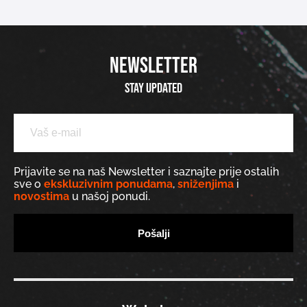
NEWSLETTER
Stay updated
Prijavite se na naš Newsletter i saznajte prije ostalih
sve o
ekskluzivnim ponudama
,
sniženjima
i
novostima
u našoj ponudi.