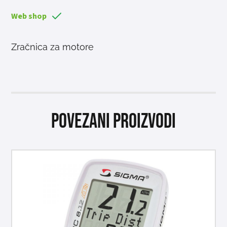
Web shop
Zračnica za motore
Povezani proizvodi