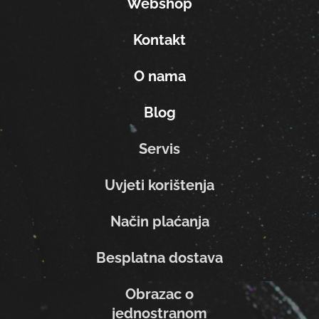
Webshop
Kontakt
O nama
Blog
Servis
Uvjeti korištenja
Način plaćanja
Besplatna dostava
Obrazac o
jednostranom