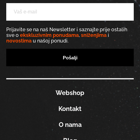
Prijavite se na naš Newsletter i saznajte prije ostalih
sve o
ekskluzivnim ponudama
,
sniženjima
i
novostima
u našoj ponudi.
Webshop
Kontakt
O nama