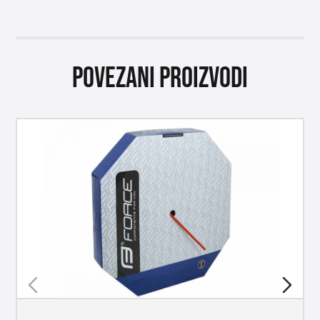
Povezani proizvodi