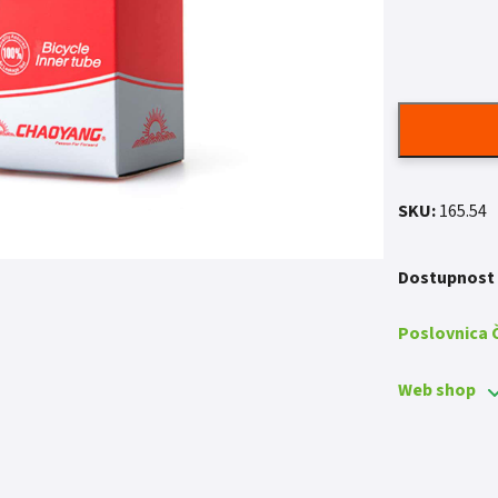
SKU:
165.54
Dostupnost
Poslovnica
Web shop