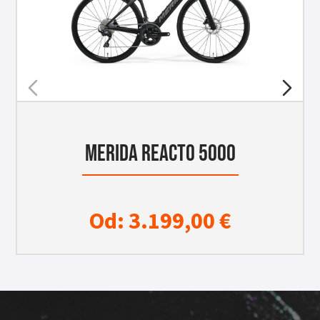
MERIDA REACTO 5000
Od:
3.199,00
€