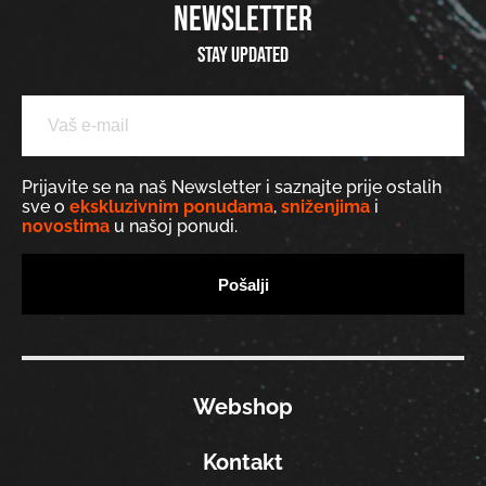
NEWSLETTER
Stay updated
Prijavite se na naš Newsletter i saznajte prije ostalih
sve o
ekskluzivnim ponudama
,
sniženjima
i
novostima
u našoj ponudi.
Webshop
Kontakt