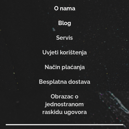
O nama
Blog
Servis
Uvjeti korištenja
Način plaćanja
Besplatna dostava
Obrazac o
jednostranom
raskidu ugovora