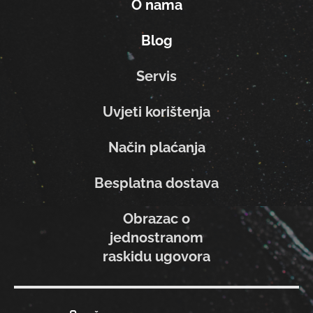
O nama
Blog
Servis
Uvjeti korištenja
Način plaćanja
Besplatna dostava
Obrazac o
jednostranom
raskidu ugovora