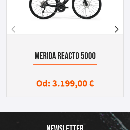
MERIDA REACTO 5000
Od:
3.199,00
€
NEWSLETTER