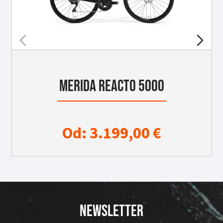
MERIDA REACTO 5000
Od:
3.199,00
€
NEWSLETTER