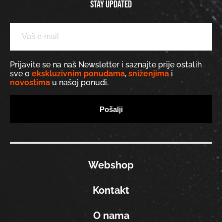
Stay updated
Prijavite se na naš Newsletter i saznajte prije ostalih
sve o
ekskluzivnim ponudama
,
sniženjima
i
novostima
u našoj ponudi.
Webshop
Kontakt
O nama