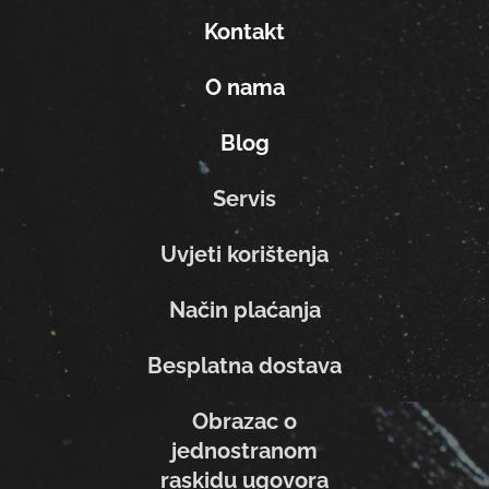
Kontakt
O nama
Blog
Servis
Uvjeti korištenja
Način plaćanja
Besplatna dostava
Obrazac o
jednostranom
raskidu ugovora