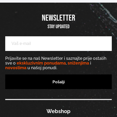
NEWSLETTER
Stay updated
Prijavite se na naš Newsletter i saznajte prije ostalih
sve o
ekskluzivnim ponudama
,
sniženjima
i
novostima
u našoj ponudi.
Webshop