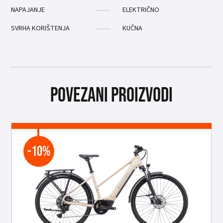
NAPAJANJE
ELEKTRIČNO
SVRHA KORIŠTENJA
KUČNA
Povezani proizvodi
-10%