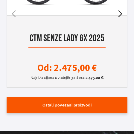
CTM SENZE LADY GX 2025
Od:
2.475,00
€
Najniža cijena u zadnjih 30 dana:
2.475,00
€
Ostali povezani proizvodi