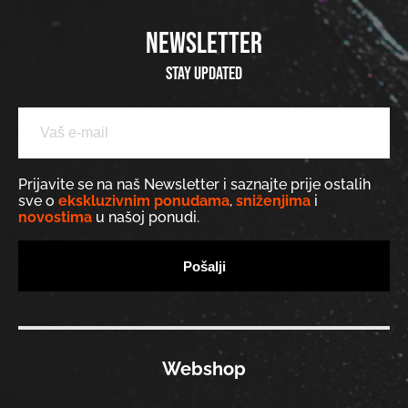
NEWSLETTER
Stay updated
Prijavite se na naš Newsletter i saznajte prije ostalih
sve o
ekskluzivnim ponudama
,
sniženjima
i
novostima
u našoj ponudi.
Webshop