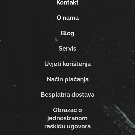
Kontakt
O nama
Blog
Servis
Uvjeti korištenja
Način plaćanja
Besplatna dostava
Obrazac o
jednostranom
raskidu ugovora