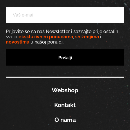
Prijavite se na naš Newsletter i saznajte prije ostalih
sve o
ekskluzivnim ponudama
,
sniženjima
i
novostima
u našoj ponudi.
Webshop
Kontakt
O nama