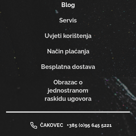
Blog
Servis
Uvjeti korištenja
Način plaćanja
Besplatna dostava
Obrazac o
jednostranom
raskidu ugovora
ČAKOVEC
+385 (0)95 645 5221