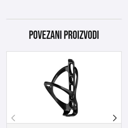
Povezani proizvodi