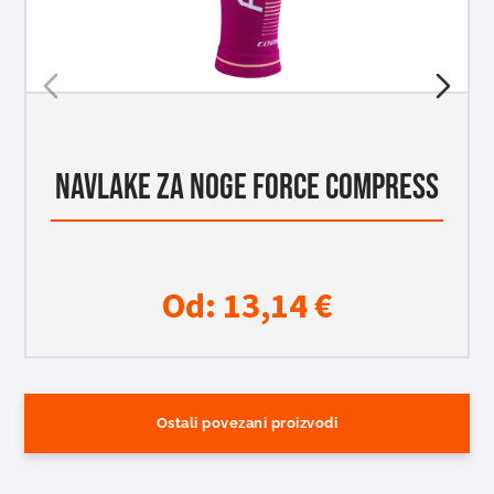
NAVLAKE ZA NOGE FORCE COMPRESS
Od:
13,14
€
Ostali povezani proizvodi