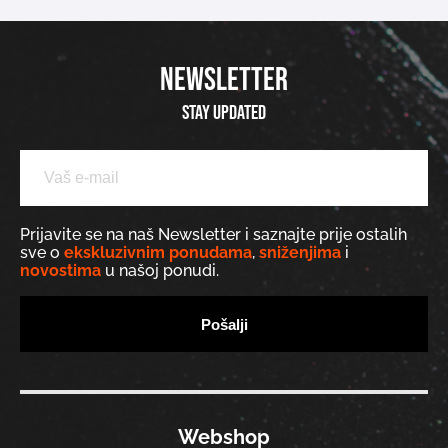
NEWSLETTER
Stay updated
Prijavite se na naš Newsletter i saznajte prije ostalih
sve o
ekskluzivnim ponudama
,
sniženjima
i
novostima
u našoj ponudi.
Webshop