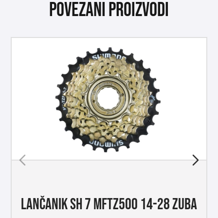
Povezani proizvodi
LANČANIK SH 7 MFTZ500 14-28 ZUBA