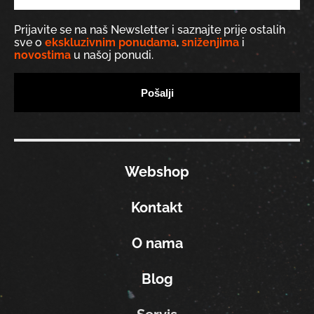
Prijavite se na naš Newsletter i saznajte prije ostalih
sve o
ekskluzivnim ponudama
,
sniženjima
i
novostima
u našoj ponudi.
Webshop
Kontakt
O nama
Blog