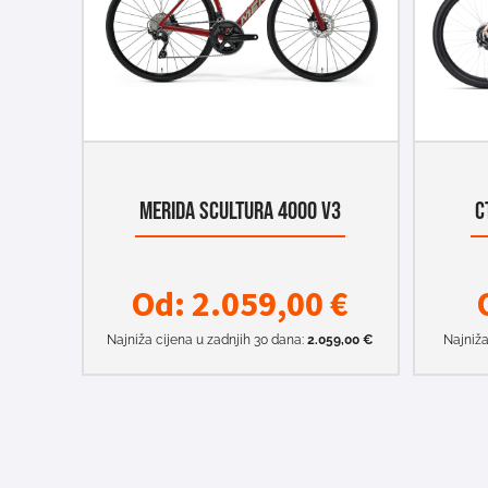
MERIDA SCULTURA 4000 V3
C
Od:
2.059,00
€
Najniža cijena u zadnjih 30 dana:
2.059,00
€
Najniža