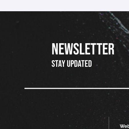
NEWSLETTER
Stay updated
We