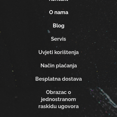
O nama
Blog
Servis
Uvjeti korištenja
Način plaćanja
Besplatna dostava
Obrazac o
jednostranom
raskidu ugovora