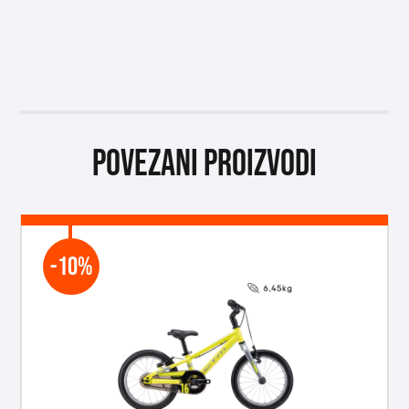
Povezani proizvodi
-10%