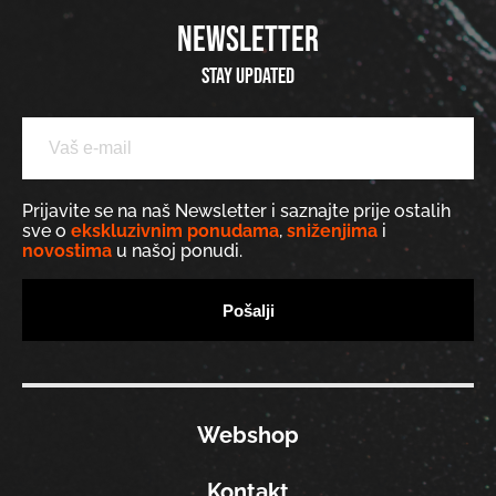
NEWSLETTER
Stay updated
Prijavite se na naš Newsletter i saznajte prije ostalih
sve o
ekskluzivnim ponudama
,
sniženjima
i
novostima
u našoj ponudi.
Webshop
Kontakt