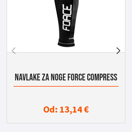
NAVLAKE ZA NOGE FORCE COMPRESS
Od:
13,14
€