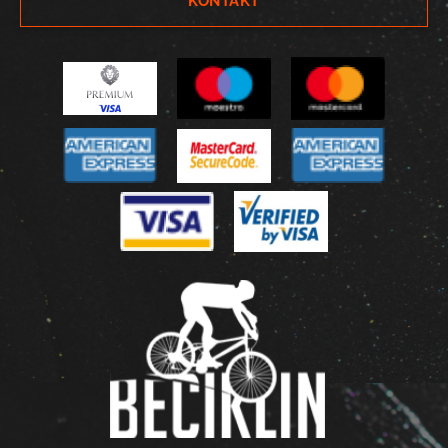
KONTAKT