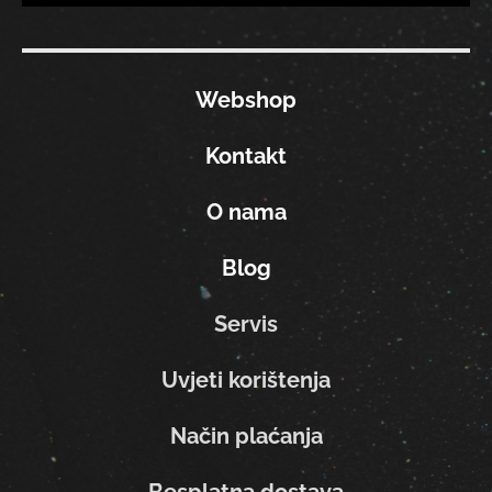
Webshop
Kontakt
O nama
Blog
Servis
Uvjeti korištenja
Način plaćanja