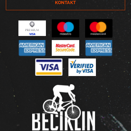
KONTAKT