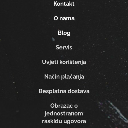
Kontakt
O nama
Blog
Servis
Uvjeti korištenja
Način plaćanja
Besplatna dostava
Obrazac o
jednostranom
raskidu ugovora