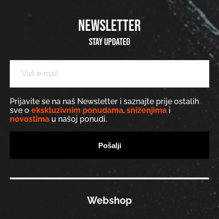
NEWSLETTER
Stay updated
Prijavite se na naš Newsletter i saznajte prije ostalih
sve o
ekskluzivnim ponudama
,
sniženjima
i
novostima
u našoj ponudi.
Webshop