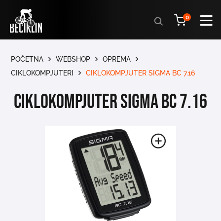
Products
0
search
POČETNA
WEBSHOP
OPREMA
CIKLOKOMPJUTERI
CIKLOKOMPJUTER SIGMA BC 7.16
CIKLOKOMPJUTER SIGMA BC 7.16