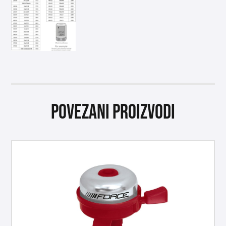
Povezani proizvodi