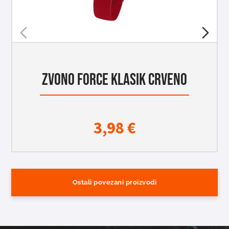
ZVONO FORCE KLASIK CRVENO
3,98
€
Ostali povezani proizvodi