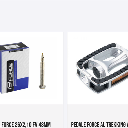
 FORCE 26X2,10 FV 48MM
PEDALE FORCE AL TREKKING 