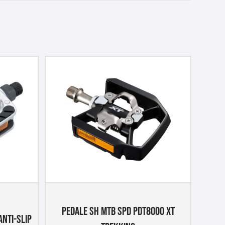
PEDALE SH MTB SPD PDT8000 XT
ANTI-SLIP