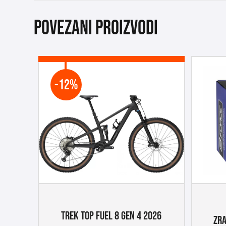
Povezani proizvodi
-12%
TREK TOP FUEL 8 GEN 4 2026
ZRA