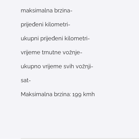
-maksimalna brzina
-prijeđeni kilometri
-ukupni prijeđeni kilometri
-vrijeme trnutne vožnje
-ukupno vrijeme svih vožnji
-sat
Maksimalna brzina: 199 kmh