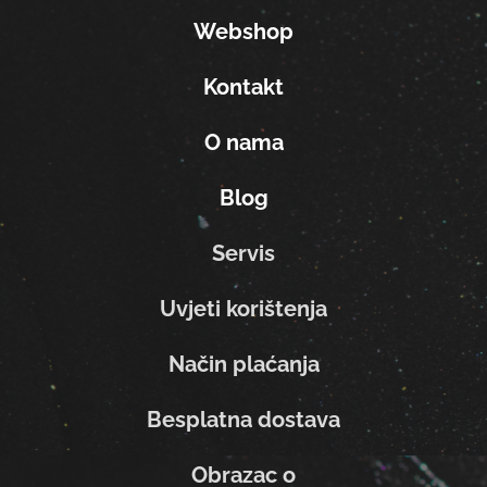
Webshop
Kontakt
O nama
Blog
Servis
Uvjeti korištenja
Način plaćanja
Besplatna dostava
Obrazac o