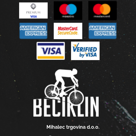
Mihalec trgovina d.o.o.