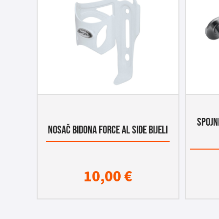
SPOJN
NOSAČ BIDONA FORCE AL SIDE BIJELI
10,00
€