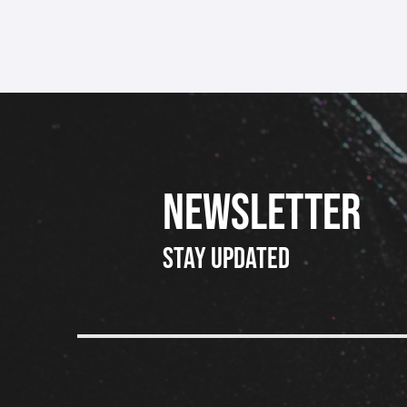
NEWSLETTER
Stay updated