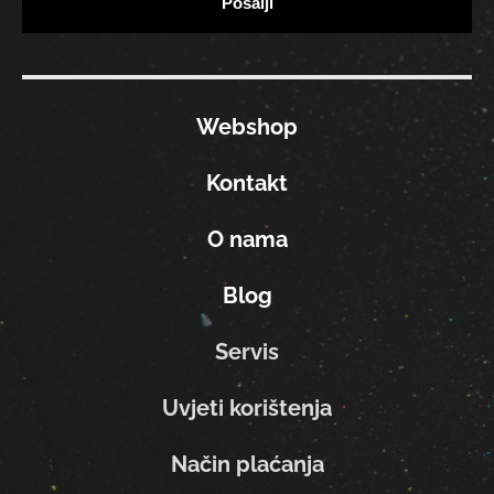
Webshop
Kontakt
O nama
Blog
Servis
Uvjeti korištenja
Način plaćanja