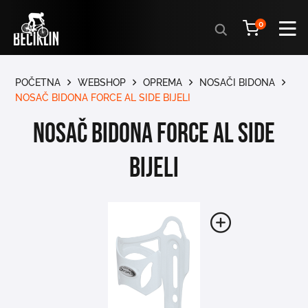
Products
0
search
POČETNA
WEBSHOP
OPREMA
NOSAČI BIDONA
NOSAČ BIDONA FORCE AL SIDE BIJELI
NOSAČ BIDONA FORCE AL SIDE
BIJELI