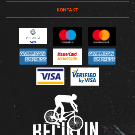
KONTAKT