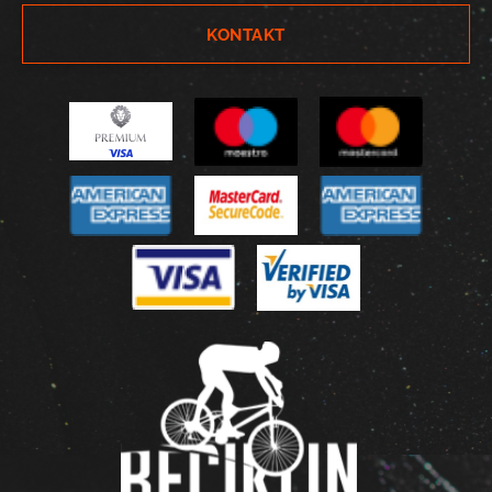
KONTAKT