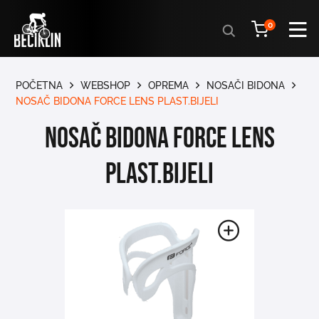
Products
0
search
POČETNA
WEBSHOP
OPREMA
NOSAČI BIDONA
NOSAČ BIDONA FORCE LENS PLAST.BIJELI
NOSAČ BIDONA FORCE LENS
PLAST.BIJELI