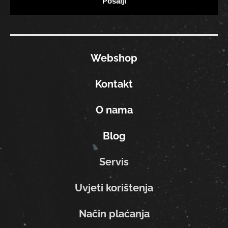
Webshop
Kontakt
O nama
Blog
Servis
Uvjeti korištenja
Način plaćanja