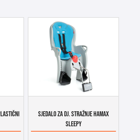
PLASTIČNI
SJEDALO ZA DJ. STRAŽNJE HAMAX
SLEEPY