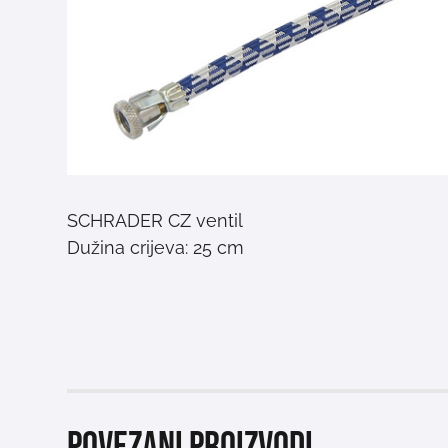
SCHRADER CZ ventil
Dužina crijeva: 25 cm