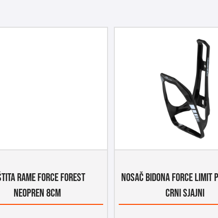
ŠTITA RAME FORCE FOREST
NOSAČ BIDONA FORCE LIMIT 
NEOPREN 8CM
CRNI SJAJNI