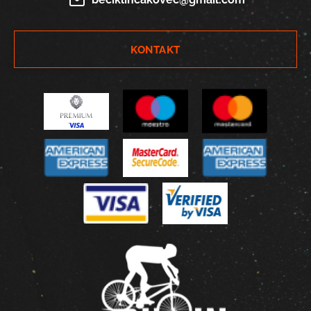
KONTAKT