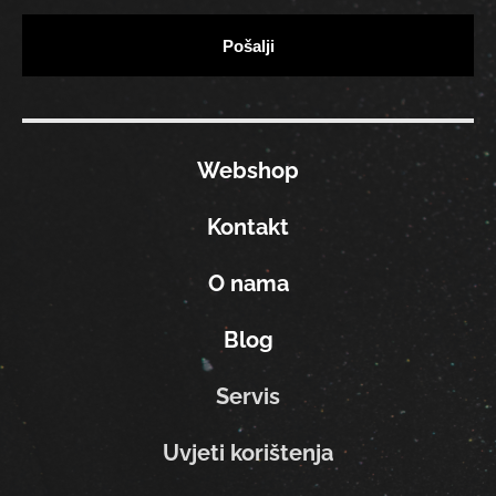
Webshop
Kontakt
O nama
Blog
Servis
Uvjeti korištenja