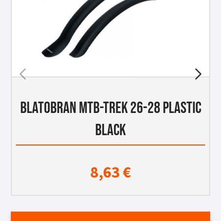
BLATOBRAN MTB-TREK 26-28 PLASTIC
BLACK
8,63
€