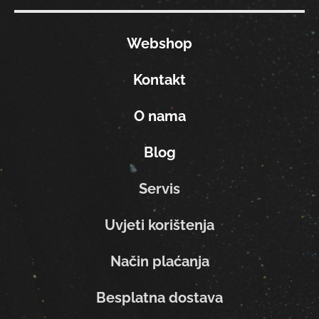
Webshop
Kontakt
O nama
Blog
Servis
Uvjeti korištenja
Način plaćanja
Besplatna dostava