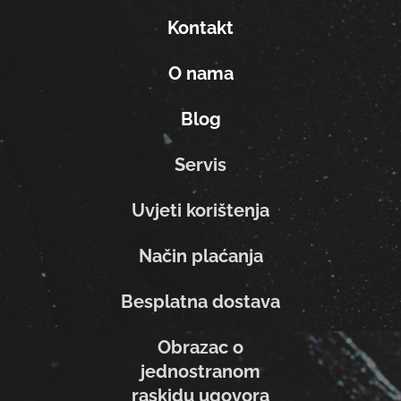
Kontakt
O nama
Blog
Servis
Uvjeti korištenja
Način plaćanja
Besplatna dostava
Obrazac o
jednostranom
raskidu ugovora