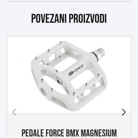
Povezani proizvodi
PEDALE FORCE BMX MAGNESIUM