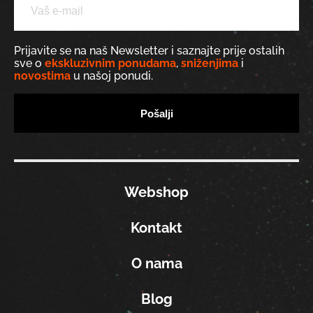
Prijavite se na naš Newsletter i saznajte prije ostalih
sve o
ekskluzivnim ponudama
,
sniženjima
i
novostima
u našoj ponudi.
Webshop
Kontakt
O nama
Blog