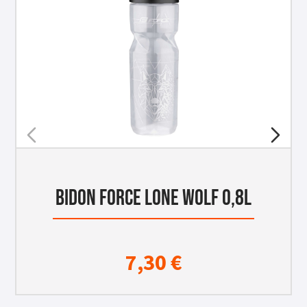
BIDON FORCE LONE WOLF 0,8L
7,30
€