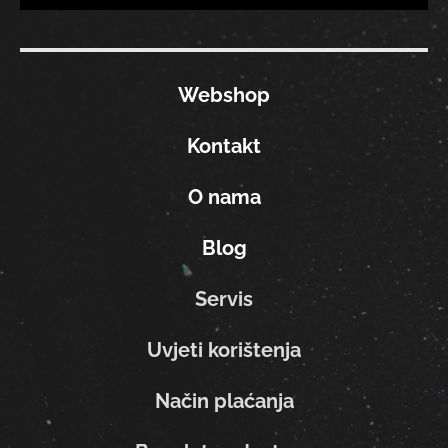
Webshop
Kontakt
O nama
Blog
Servis
Uvjeti korištenja
Način plaćanja