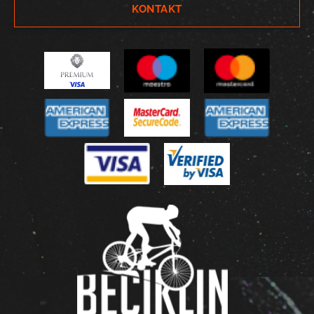
KONTAKT