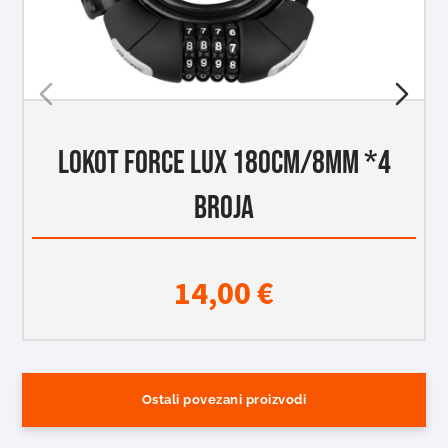
LOKOT FORCE LUX 180CM/8MM *4
BROJA
14,00
€
Ostali povezani proizvodi