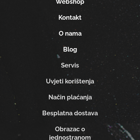
Webshop
Kontakt
O nama
Blog
Servis
Uvjeti korištenja
Način plaćanja
Besplatna dostava
Obrazac o
jednostranom