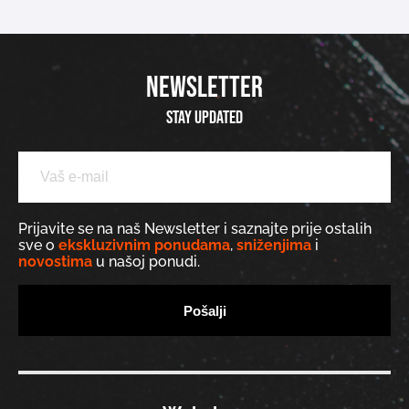
NEWSLETTER
Stay updated
Prijavite se na naš Newsletter i saznajte prije ostalih
sve o
ekskluzivnim ponudama
,
sniženjima
i
novostima
u našoj ponudi.