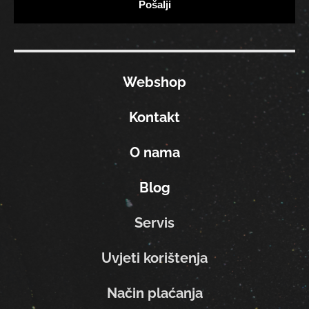
Webshop
Kontakt
O nama
Blog
Servis
Uvjeti korištenja
Način plaćanja