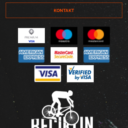
KONTAKT