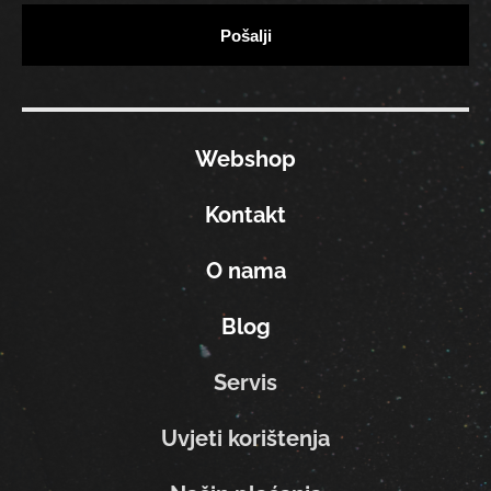
Webshop
Kontakt
O nama
Blog
Servis
Uvjeti korištenja