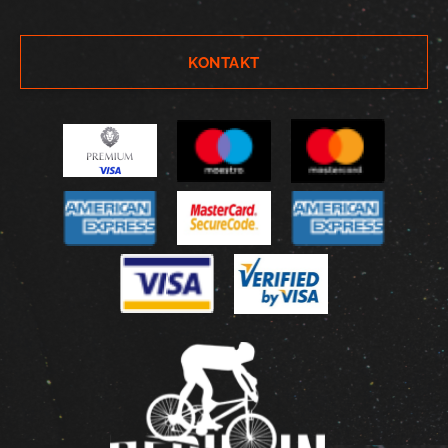
KONTAKT