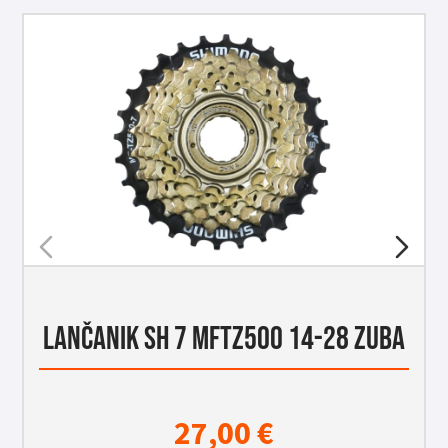
LANČANIK SH 7 MFTZ500 14-28 ZUBA
27,00
€