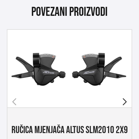
Povezani proizvodi
RUČICA MJENJAČA ALTUS SLM2010 2X9