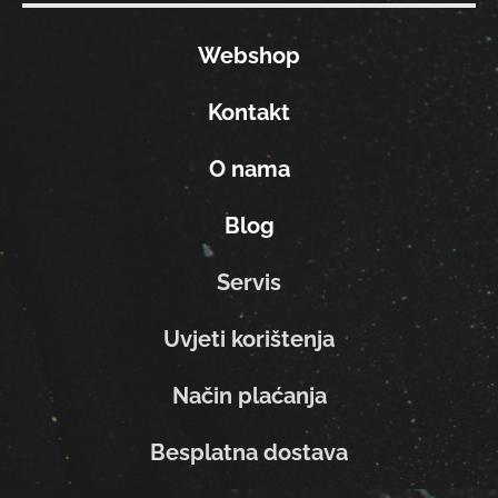
Webshop
Kontakt
O nama
Blog
Servis
Uvjeti korištenja
Način plaćanja
Besplatna dostava