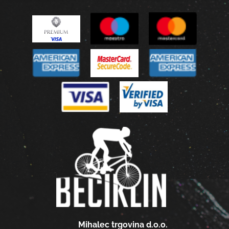
Mihalec trgovina d.o.o.