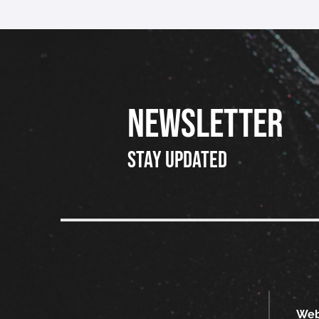
NEWSLETTER
Stay updated
We