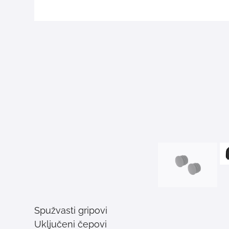
Spužvasti gripovi
Uključeni čepovi