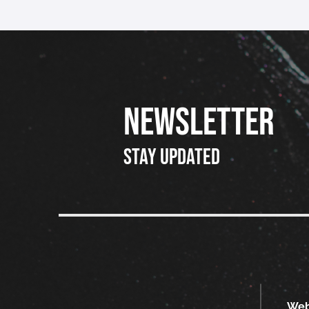
NEWSLETTER
Stay updated
We