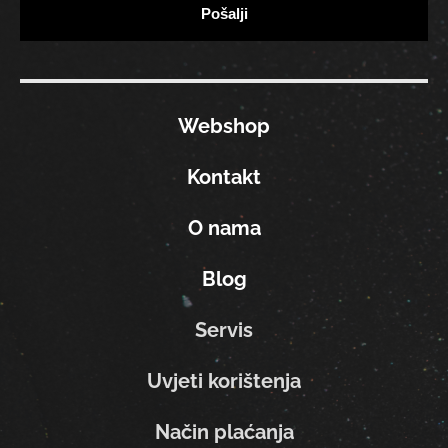
Webshop
Kontakt
O nama
Blog
Servis
Uvjeti korištenja
Način plaćanja