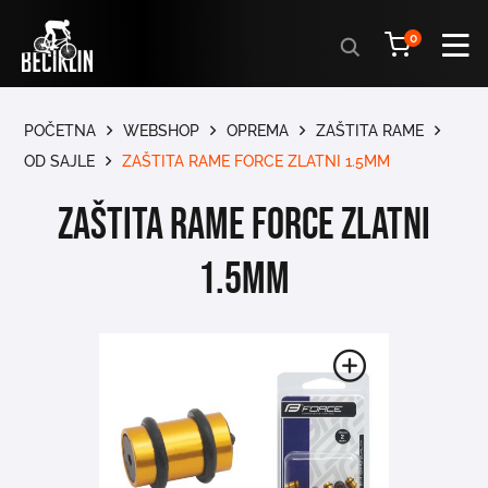
Products
0
search
POČETNA
WEBSHOP
OPREMA
ZAŠTITA RAME
OD SAJLE
ZAŠTITA RAME FORCE ZLATNI 1.5MM
ZAŠTITA RAME FORCE ZLATNI
1.5MM