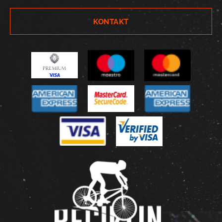
KONTAKT