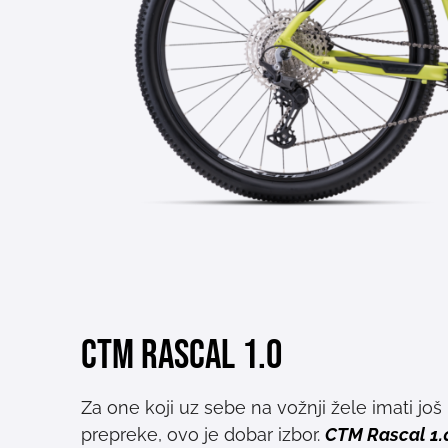
CTM Rascal 1.0
Za one koji uz sebe na vožnji žele imati još
prepreke, ovo je dobar izbor.
CTM Rascal 1.